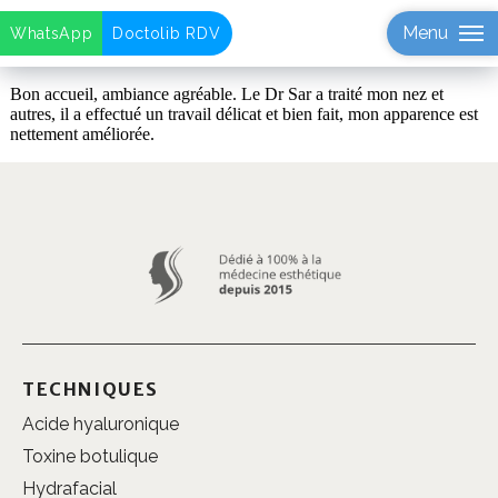
Menu
WhatsApp
Doctolib RDV
Bon accueil, ambiance agréable. Le Dr Sar a traité mon nez et
autres, il a effectué un travail délicat et bien fait, mon apparence est
nettement améliorée.
TECHNIQUES
Acide hyaluronique
Toxine botulique
Hydrafacial